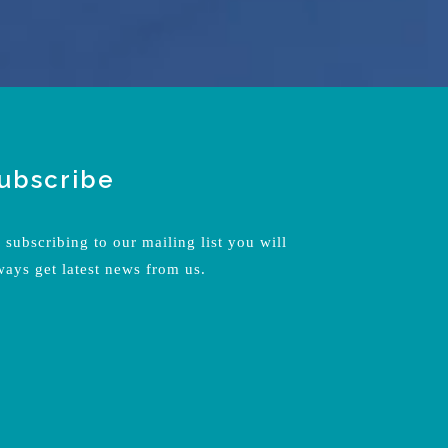
ubscribe
 subscribing to our mailing list you will
ways get latest news from us.