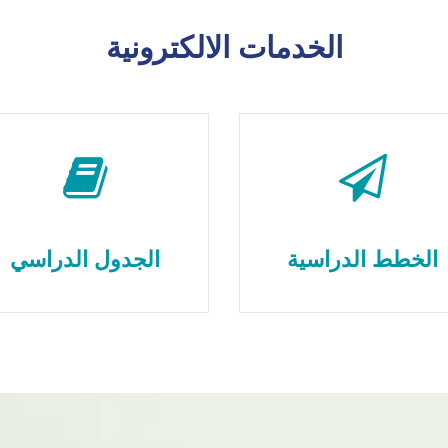
الخدمات الالكترونية
الخطط الدراسية
الجدول الدراسي