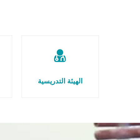
الهيئة التدريسية