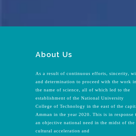
About Us
As a result of continuous efforts, sincerity, wi
and determination to proceed with the work i
the name of science, all of which led to the
establishment of the National University
College of Technology in the east of the capit
Amman in the year 2020. This is in response 
an objective national need in the midst of the
cultural acceleration and