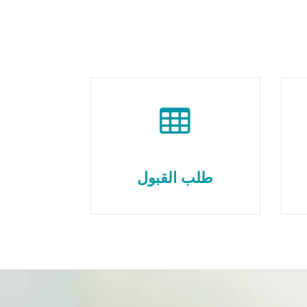
طلب القبول