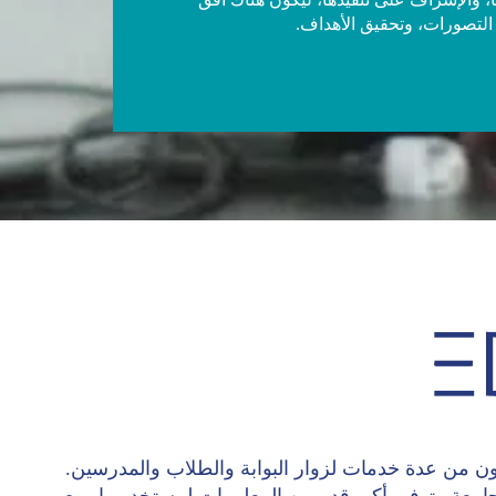
 التصورات، وتحقيق الأهداف.
Eduga) هي منظومة تتكون من عدة خدمات لزوار البوابة والطلاب والمدرسين.