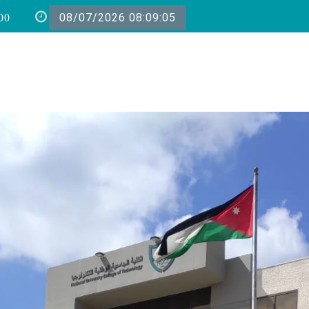
08/07/2026 08:09:06
00