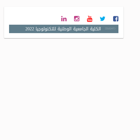
الكلية الجامعية الوطنية للتكنولوجيا 2022