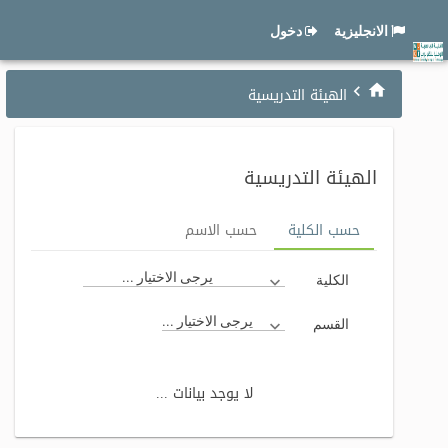
الانجليزية
دخول
الهيئة التدريسية
الهيئة التدريسية
حسب الكلية
حسب الاسم
يرجى الاختيار ...
الكلية
يرجى الاختيار ...
القسم
لا يوجد بيانات ...