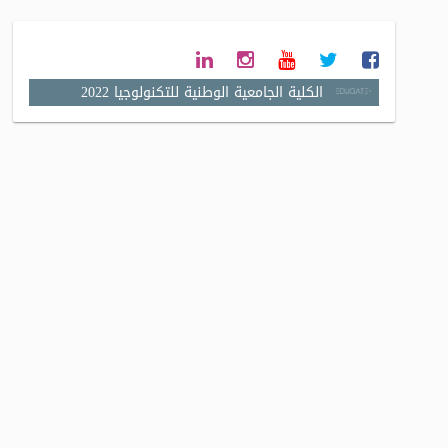
الكلية الجامعية الوطنية للتكنولوجيا 2022