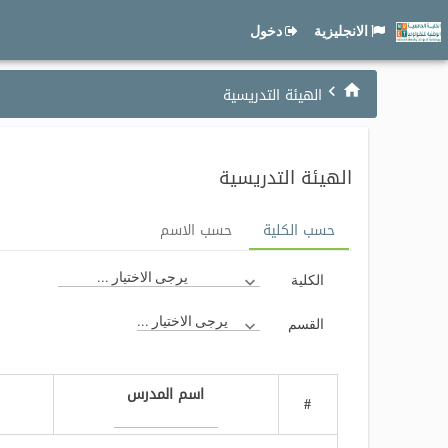
الانجليزية
دخول
الهيئة التدريسية
الهيئة التدريسية
حسب الكلية
حسب الاسم
يرجى الاختيار ...
الكلية
يرجى الاختيار ...
القسم
اسم المدرس
#