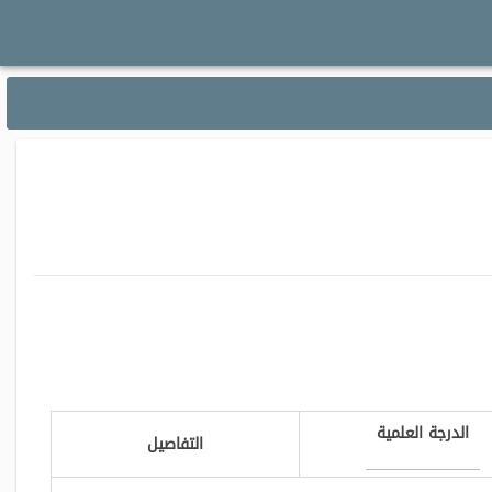
الدرجة العلمية
التفاصيل