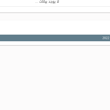
لا يوجد بيانات ...