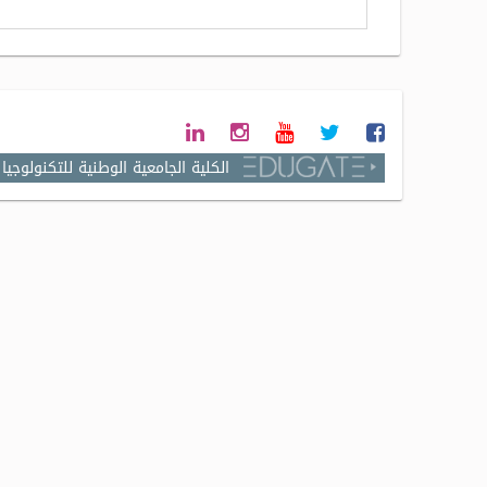
الكلية الجامعية الوطنية للتكنولوجيا 2022