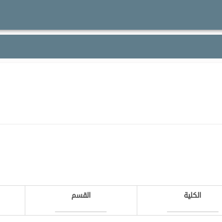
الكلية
القسم