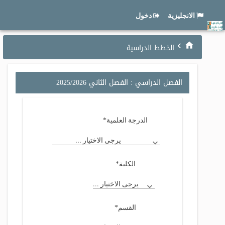
الانجليزية
دخول
الخطط الدراسية
الفصل الدراسي : الفصل الثاني 2025/2026
*
الدرجة العلمية
يرجى الاختيار ...
*
الكلية
يرجى الاختيار ...
*
القسم