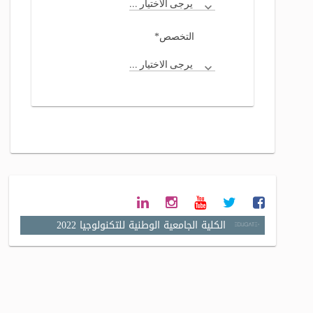
يرجى الاختيار ...
*
التخصص
يرجى الاختيار ...
الكلية الجامعية الوطنية للتكنولوجيا 2022