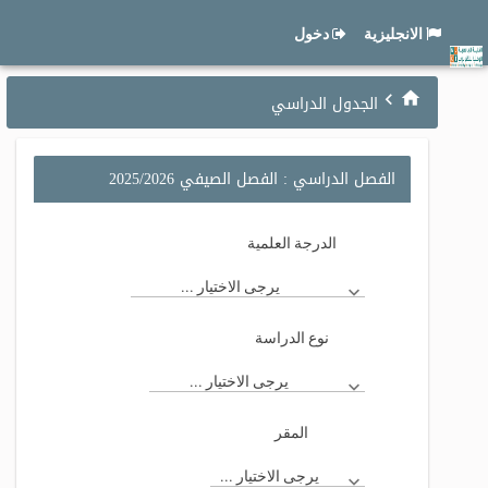
الانجليزية
دخول
الجدول الدراسي
الفصل الدراسي : الفصل الصيفي 2025/2026
الدرجة العلمية
يرجى الاختيار ...
نوع الدراسة
يرجى الاختيار ...
المقر
يرجى الاختيار ...