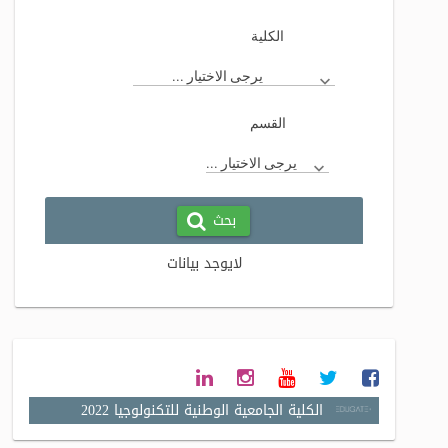
الكلية
يرجى الاختيار ...
القسم
يرجى الاختيار ...
بحث
لايوجد بيانات
الكلية الجامعية الوطنية للتكنولوجيا 2022